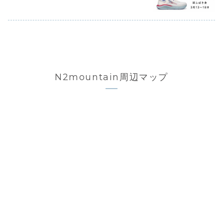
N2mountain周辺マップ