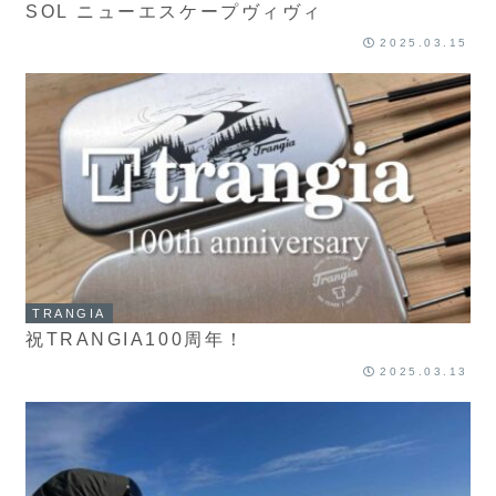
SOL ニューエスケープヴィヴィ
2025.03.15
TRANGIA
祝TRANGIA100周年！
2025.03.13