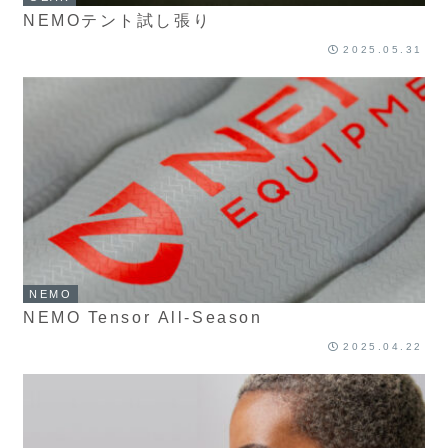
NEMOテント試し張り
2025.05.31
NEMO
NEMO Tensor All-Season
2025.04.22