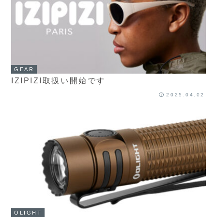
GEAR
IZIPIZI取扱い開始です
2025.04.02
OLIGHT